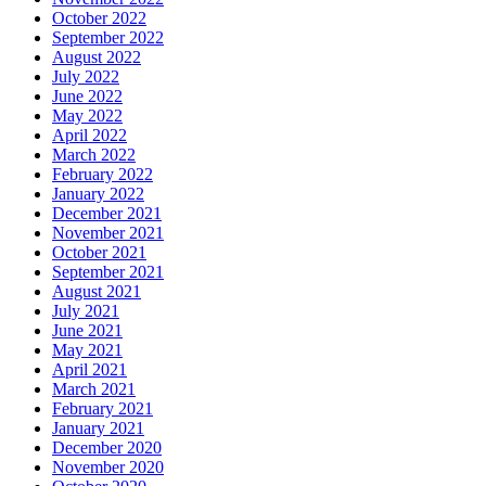
October 2022
September 2022
August 2022
July 2022
June 2022
May 2022
April 2022
March 2022
February 2022
January 2022
December 2021
November 2021
October 2021
September 2021
August 2021
July 2021
June 2021
May 2021
April 2021
March 2021
February 2021
January 2021
December 2020
November 2020