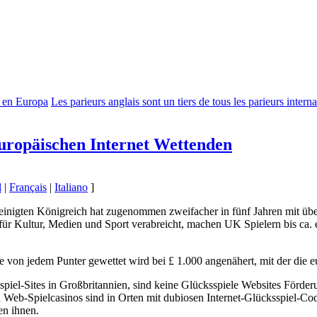
t en Europa
Les parieurs anglais sont un tiers de tous les parieurs inter
 europäischen Internet Wettenden
l
|
Français
|
Italiano
]
inigten Königreich hat zugenommen zweifacher in fünf Jahren mit über
ür Kultur, Medien und Sport verabreicht, machen UK Spielern bis ca. e
von jedem Punter gewettet wird bei £ 1.000 angenähert, mit der die eu
piel-Sites in Großbritannien, sind keine Glücksspiele Websites Förder
d Web-Spielcasinos sind in Orten mit dubiosen Internet-Glücksspiel-Cod
en ihnen.