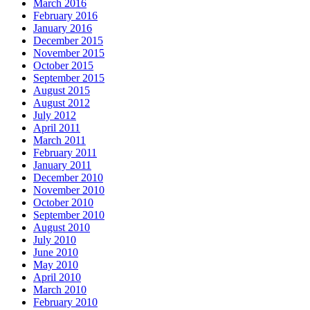
March 2016
February 2016
January 2016
December 2015
November 2015
October 2015
September 2015
August 2015
August 2012
July 2012
April 2011
March 2011
February 2011
January 2011
December 2010
November 2010
October 2010
September 2010
August 2010
July 2010
June 2010
May 2010
April 2010
March 2010
February 2010