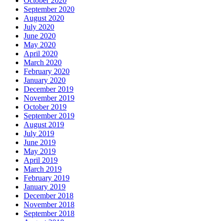
October 2020
September 2020
August 2020
July 2020
June 2020
May 2020
April 2020
March 2020
February 2020
January 2020
December 2019
November 2019
October 2019
September 2019
August 2019
July 2019
June 2019
May 2019
April 2019
March 2019
February 2019
January 2019
December 2018
November 2018
September 2018