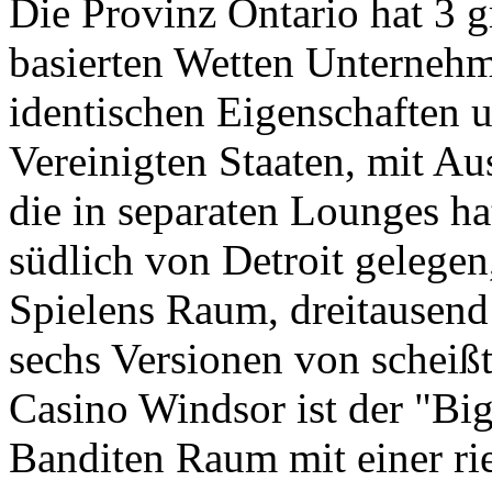
Die Provinz Ontario hat 3 
basierten Wetten Unternehm
identischen Eigenschaften 
Vereinigten Staaten, mit A
die in separaten Lounges ha
südlich von Detroit gelegen
Spielens Raum, dreitausend
sechs Versionen von scheißt
Casino Windsor ist der "Bi
Banditen Raum mit einer rie