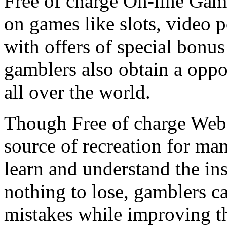
Free of charge On-line Gamb
on games like slots, video p
with offers of special bonu
gamblers also obtain a oppo
all over the world.
Though Free of charge Web
source of recreation for man
learn and understand the in
nothing to lose, gamblers ca
mistakes while improving th