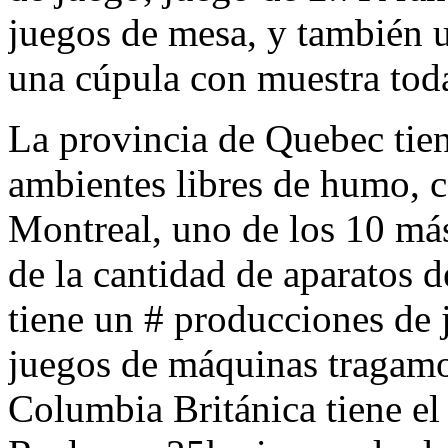
juegos de mesa, y también u
una cúpula con muestra toda
La provincia de Quebec tien
ambientes libres de humo, 
Montreal, uno de los 10 má
de la cantidad de aparatos 
tiene un # producciones de 
juegos de máquinas tragamon
Columbia Británica tiene e