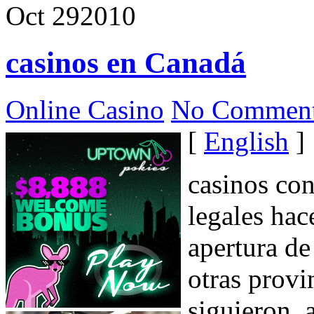
Oct
29
2010
casinos en Canadá
Online Casino
No Comment
[
English
]
casinos con
legales hac
apertura d
otras provi
siguieron,