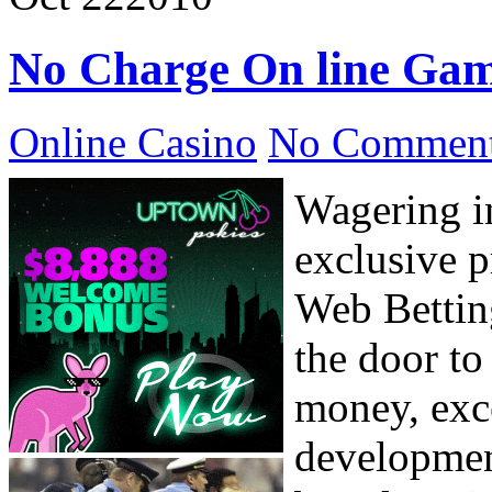
No Charge On line Gam
Online Casino
No Comment
Wagering i
exclusive p
Web Bettin
the door to
money, exce
development