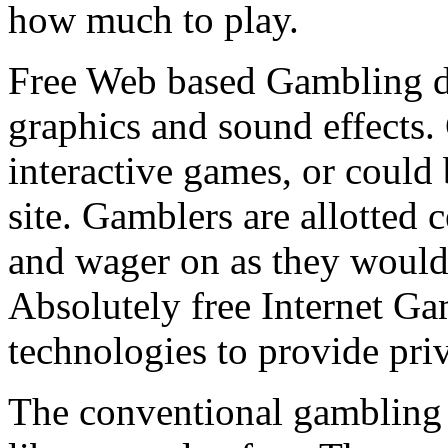
how much to play.
Free Web based Gambling de
graphics and sound effects
interactive games, or coul
site. Gamblers are allotted 
and wager on as they would 
Absolutely free Internet Ga
technologies to provide priv
The conventional gambling 