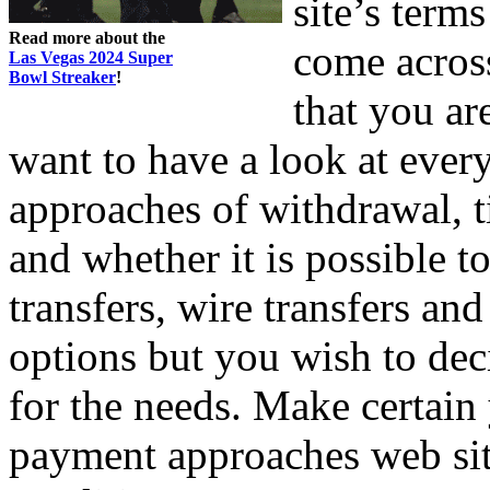
site’s term
Read more about the
come across
Las Vegas 2024 Super
Bowl Streaker
!
that you ar
want to have a look at every
approaches of withdrawal, t
and whether it is possible t
transfers, wire transfers and
options but you wish to deci
for the needs. Make certain
payment approaches web sit