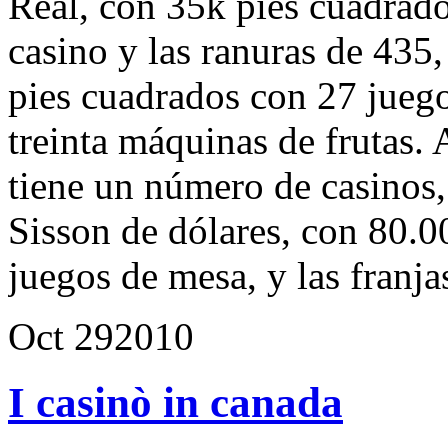
Real, con 35k pies cuadrado
casino y las ranuras de 435
pies cuadrados con 27 jueg
treinta máquinas de frutas.
tiene un número de casinos,
Sisson de dólares, con 80.0
juegos de mesa, y las franja
Oct
29
2010
I casinò in canada