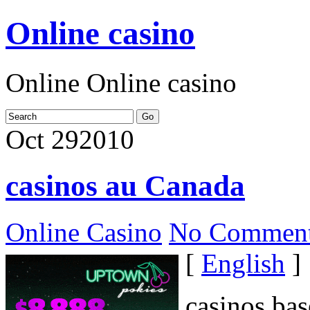
Online casino
Online Online casino
Oct
29
2010
casinos au Canada
Online Casino
No Comment
[
English
]
casinos bas