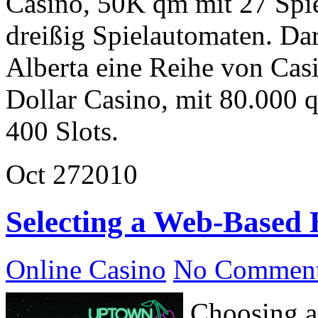
Casino, 50K qm mit 27 Spi
dreißig Spielautomaten. Dar
Alberta eine Reihe von Casi
Dollar Casino, mit 80.000 q
400 Slots.
Oct
27
2010
Selecting a Web-Based 
Online Casino
No Comment
Choosing a