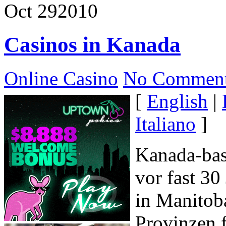
Oct
29
2010
Casinos in Kanada
Online Casino
No Comment
[
English
|
Italiano
]
Kanada-bas
vor fast 30
in Manitoba
Provinzen 