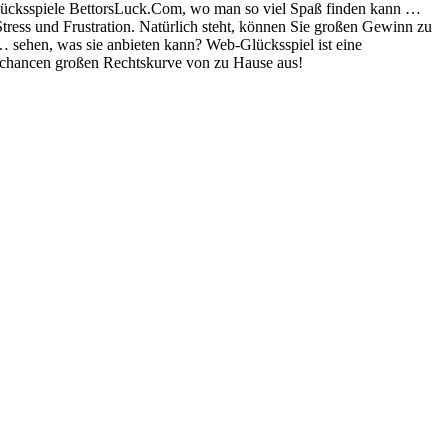
-Glücksspiele BettorsLuck.Com, wo man so viel Spaß finden kann …
 Stress und Frustration. Natürlich steht, können Sie großen Gewinn zu
 … sehen, was sie anbieten kann? Web-Glücksspiel ist eine
innchancen großen Rechtskurve von zu Hause aus!