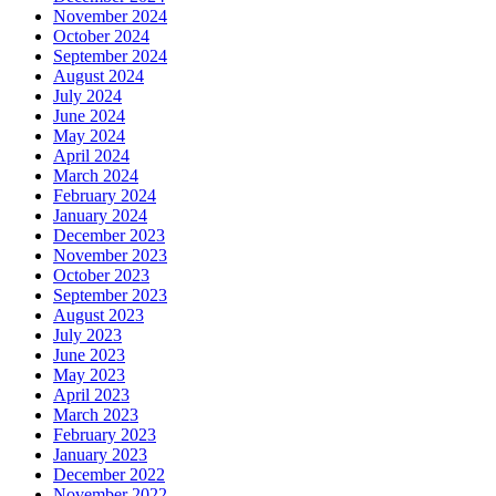
November 2024
October 2024
September 2024
August 2024
July 2024
June 2024
May 2024
April 2024
March 2024
February 2024
January 2024
December 2023
November 2023
October 2023
September 2023
August 2023
July 2023
June 2023
May 2023
April 2023
March 2023
February 2023
January 2023
December 2022
November 2022