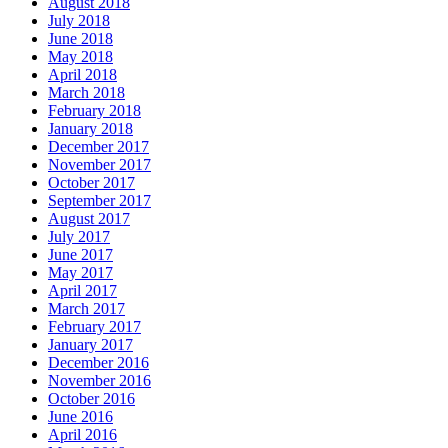
August 2018
July 2018
June 2018
May 2018
April 2018
March 2018
February 2018
January 2018
December 2017
November 2017
October 2017
September 2017
August 2017
July 2017
June 2017
May 2017
April 2017
March 2017
February 2017
January 2017
December 2016
November 2016
October 2016
June 2016
April 2016