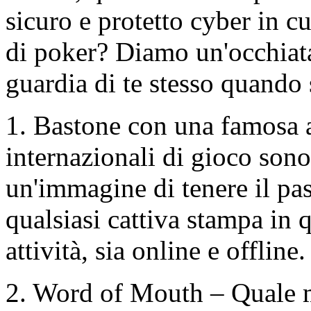
notevolmente. In alcuni paes
d'azzardo non è ancora legal
sono le regole per il vostro
Allora, qual è il modo più 
sicuro e protetto cyber in cu
di poker? Diamo un'occhiata
guardia di te stesso quando
1. Bastone con una famosa 
internazionali di gioco sono