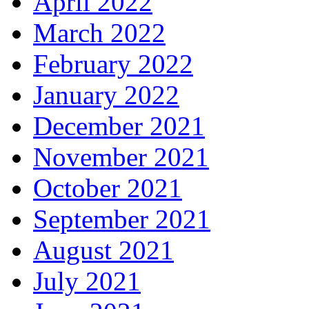
August 2022
July 2022
June 2022
May 2022
April 2022
March 2022
February 2022
January 2022
December 2021
November 2021