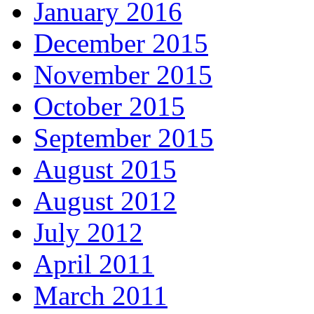
June 2016
April 2016
March 2016
February 2016
January 2016
December 2015
November 2015
October 2015
September 2015
August 2015