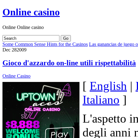
Online casino
Online Online casino
Some Common Sense Hints 
de juego on-line de la respe
Dec
28
2009
Gioco d'azzardo on-line u
Online Casino