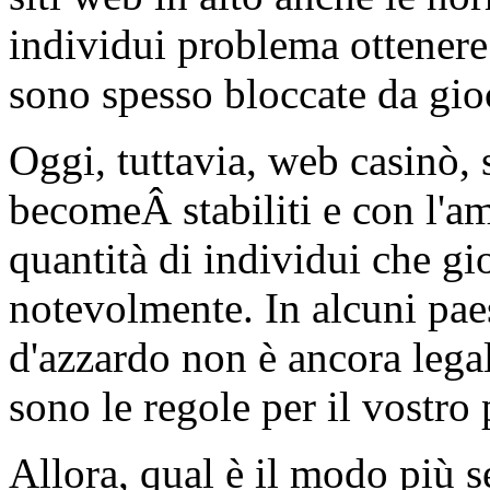
Vale la pena di riconoscere 
soprattutto, nel corso degli
carattere un po 'di equità e d
pochi e lontani tra, anche se
siti web in alto anche le no
individui problema ottenere 
sono spesso bloccate da gio
Oggi, tuttavia, web casinò, 
becomeÂ stabiliti e con l'a
quantità di individui che gi