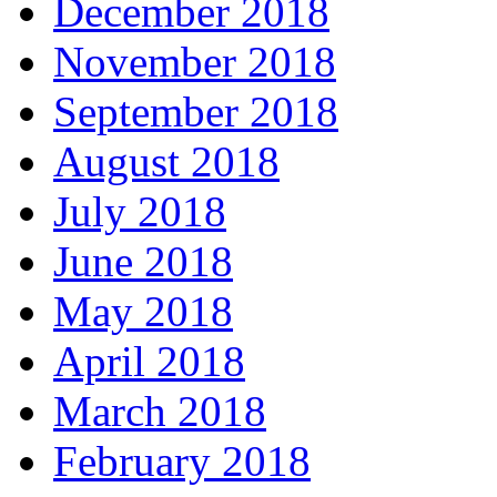
April 2019
March 2019
February 2019
January 2019
December 2018
November 2018
September 2018
August 2018
July 2018
June 2018