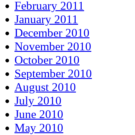
August 2012
July 2012
April 2011
March 2011
February 2011
January 2011
December 2010
November 2010
October 2010
September 2010