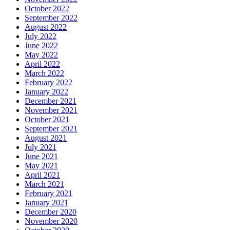
October 2022
September 2022
August 2022
July 2022
June 2022
May 2022
April 2022
March 2022
February 2022
January 2022
December 2021
November 2021
October 2021
September 2021
August 2021
July 2021
June 2021
May 2021
April 2021
March 2021
February 2021
January 2021
December 2020
November 2020