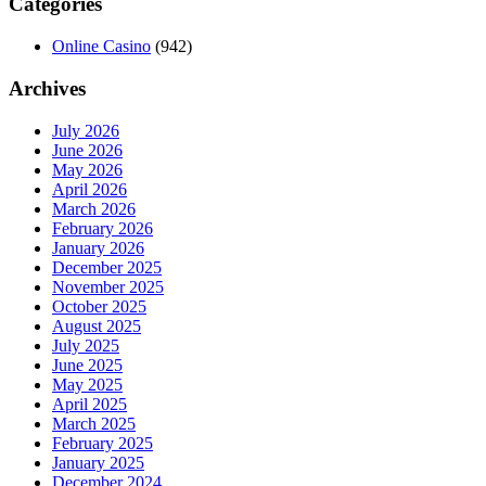
Categories
Online Casino
(942)
Archives
July 2026
June 2026
May 2026
April 2026
March 2026
February 2026
January 2026
December 2025
November 2025
October 2025
August 2025
July 2025
June 2025
May 2025
April 2025
March 2025
February 2025
January 2025
December 2024