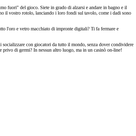
o fuori" del gioco. Siete in grado di alzarsi e andare in bagno e il
no il vostro rotolo, lanciando i loro fondi sul tavolo, come i dadi sono
tto l'oro e vetro macchiato di impronte digitali? Ti fa fermare e
i socializzare con giocatori da tutto il mondo, senza dover condividere
e privo di germi? In nessun altro luogo, ma in un casinò on-line!