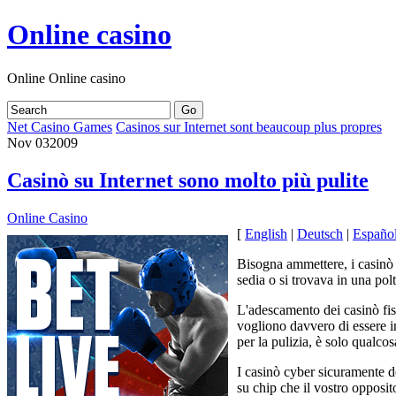
Online casino
Online Online casino
Net Casino Games
Casinos sur Internet sont beaucoup plus propres
Nov
03
2009
Casinò su Internet sono molto più pulite
Online Casino
[
English
|
Deutsch
|
Españo
Bisogna ammettere, i casinò d
sedia o si trovava in una pol
L'adescamento dei casinò fis
vogliono davvero di essere i
per la pulizia, è solo qualco
I casinò cyber sicuramente d
su chip che il vostro opposit