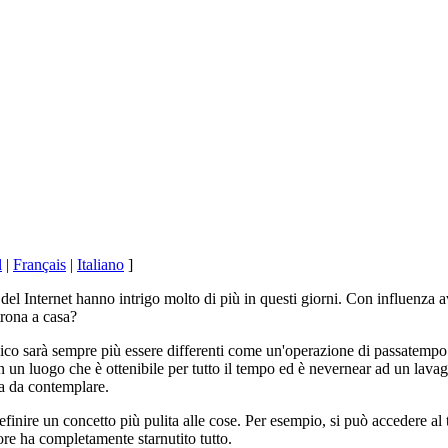
l
|
Français
|
Italiano
]
el Internet hanno intrigo molto di più in questi giorni. Con influenza avi
trona a casa?
ico sarà sempre più essere differenti come un'operazione di passatempo p
n un luogo che è ottenibile per tutto il tempo ed è nevernear ad un lav
sa da contemplare.
efinire un concetto più pulita alle cose. Per esempio, si può accedere a
ore ha completamente starnutito tutto.