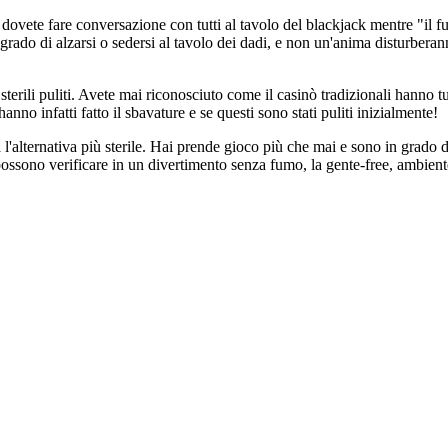
ovete fare conversazione con tutti al tavolo del blackjack mentre "il fum
 grado di alzarsi o sedersi al tavolo dei dadi, e non un'anima disturberan
erili puliti. Avete mai riconosciuto come il casinò tradizionali hanno tu
hanno infatti fatto il sbavature e se questi sono stati puliti inizialmente!
l'alternativa più sterile. Hai prende gioco più che mai e sono in grado d
possono verificare in un divertimento senza fumo, la gente-free, ambient